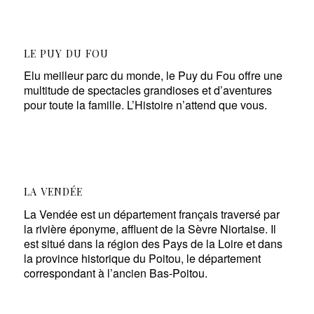
LE PUY DU FOU
Elu meilleur parc du monde, le Puy du Fou offre une
multitude de spectacles grandioses et d’aventures
pour toute la famille. L’Histoire n’attend que vous.
LA VENDÉE
La Vendée est un département français traversé par
la rivière éponyme, affluent de la Sèvre Niortaise. Il
est situé dans la région des Pays de la Loire et dans
la province historique du Poitou, le département
correspondant à l’ancien Bas-Poitou.