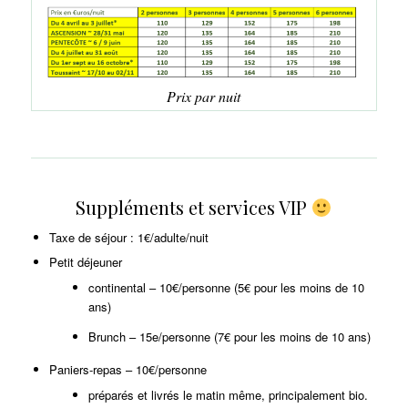
Prix par nuit
Suppléments et services VIP
Taxe de séjour : 1€/adulte/nuit
Petit déjeuner
continental – 10€/personne (5€ pour les moins de 10
ans)
Brunch – 15e/personne (7€ pour les moins de 10 ans)
Paniers-repas – 10€/personne
préparés et livrés le matin même, principalement bio.